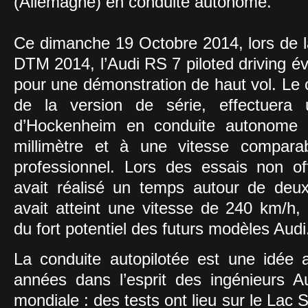
(Allemagne) en conduite autonome.
Ce dimanche 19 Octobre 2014, lors de l
DTM 2014, l’Audi RS 7 piloted driving év
pour une démonstration de haut vol. Le 
de la version de série, effectuera 
d’Hockenheim en conduite autonome 
millimètre et à une vitesse comparab
professionnel. Lors des essais non offi
avait réalisé un temps autour de deu
avait atteint une vitesse de 240 km/h,
du fort potentiel des futurs modèles Audi
La conduite autopilotée est une idée 
années dans l’esprit des ingénieurs A
mondiale : des tests ont lieu sur le Lac