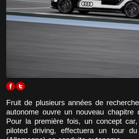
Fruit de plusieurs années de recherche
autonome ouvre un nouveau chapitre de
Pour la première fois, un concept car
piloted driving, effectuera un tour d