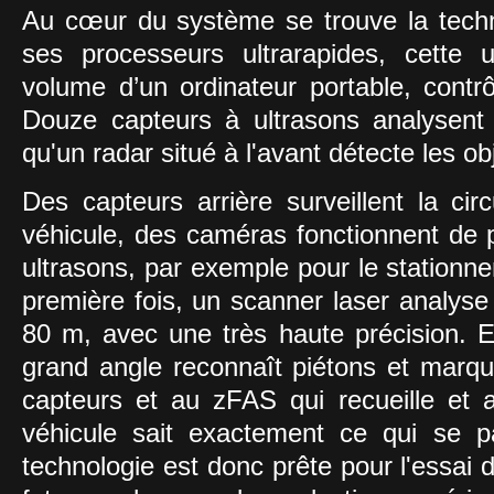
Au cœur du système se trouve la tec
ses processeurs ultrarapides, cette u
volume d’un ordinateur portable, contrô
Douze capteurs à ultrasons analysent 
qu'un radar situé à l'avant détecte les o
Des capteurs arrière surveillent la ci
véhicule, des caméras fonctionnent de p
ultrasons, par exemple pour le stationne
première fois, un scanner laser analyse
80 m, avec une très haute précision. 
grand angle reconnaît piétons et marq
capteurs et au zFAS qui recueille et 
véhicule sait exactement ce qui se p
technologie est donc prête pour l'essai