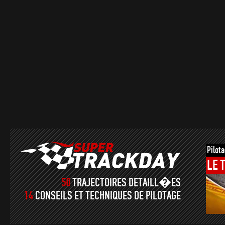
Pilot
LE
50
TRAJECTOIRES DETAILL�ES
14
CONSEILS ET TECHNIQUES DE PILOTAGE