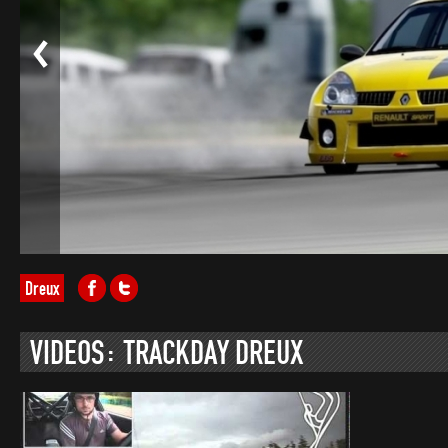
Dreux
VIDEOS: TRACKDAY DREUX