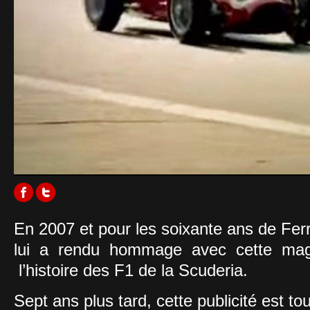
En 2007 et pour les soixante ans de Ferr
lui a rendu hommage avec cette magn
l’histoire des F1 de la Scuderia.
Sept ans plus tard, cette publicité est to