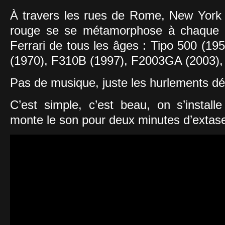
À travers les rues de Rome, New York
rouge se se métamorphose à chaque t
Ferrari de tous les âges : Tipo 500 (19
(1970), F310B (1997), F2003GA (2003),
Pas de musique, juste les hurlements dé
C’est simple, c’est beau, on s’install
monte le son pour deux minutes d’extas