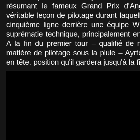
résumant le fameux Grand Prix d'Angle
véritable leçon de pilotage durant laque
cinquième ligne derrière une équipe Wil
suprématie technique, principalement en
A la fin du premier tour – qualifié de
matière de pilotage sous la pluie – Ayr
en tête, position qu'il gardera jusqu'à la