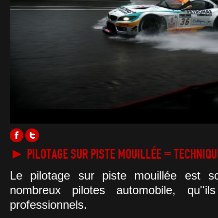
► PILOTAGE SUR PISTE MOUILLÉE = TECHNIQU
Le pilotage sur piste mouillée est 
nombreux pilotes automobile, qu''i
professionnels.