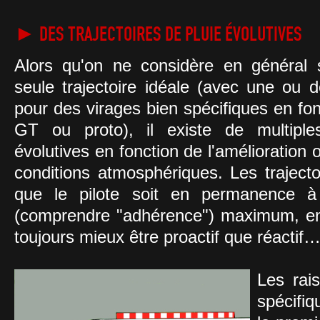
► DES TRAJECTOIRES DE PLUIE ÉVOLUTIVES
Alors qu'on ne considère en général 
seule trajectoire idéale (avec une ou d
pour des virages bien spécifiques en fonc
GT ou proto), il existe de multiples
évolutives en fonction de l'amélioration
conditions atmosphériques. Les trajecto
que le pilote soit en permanence à
(comprendre "adhérence") maximum, en 
toujours mieux être proactif que réactif
Les rais
spécifi