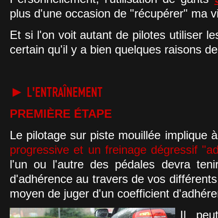
plus d'une occasion de "récupérer" ma vi
Et si l'on voit autant de pilotes utiliser
certain qu'il y a bien quelques raisons d
► L'ENTRAÎNEMENT
PREMIÈRE ÉTAPE
Le pilotage sur piste mouillée implique à
progressive et un freinage dégressif "a
l'un ou l'autre des pédales devra teni
d'adhérence au travers de vos différents 
moyen de juger d'un coefficient d'adhér
Il peu