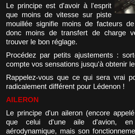
Le principe est d'avoir à l'esprit
que moins de vitesse sur piste
mouillée signifie moins de facteurs d
donc moins de transfert de charge v
trouver le bon réglage.
Procédez par petits ajustements : sor
compte vos sensations jusqu'à obtenir l
Rappelez-vous que ce qui sera vrai po
radicalement différent pour Lédenon !
AILERON
Le principe d'un aileron (encore appelé
que celui d'une aile d'avion, e
aérodynamique, mais son fonctionnement 