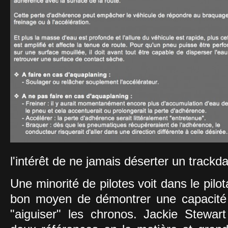
l'intérêt de ne jamais déserter un trackday
Une minorité de pilotes voit dans le pilot
bon moyen de démontrer une capacité à
"aiguiser" les chronos. Jackie Stewar