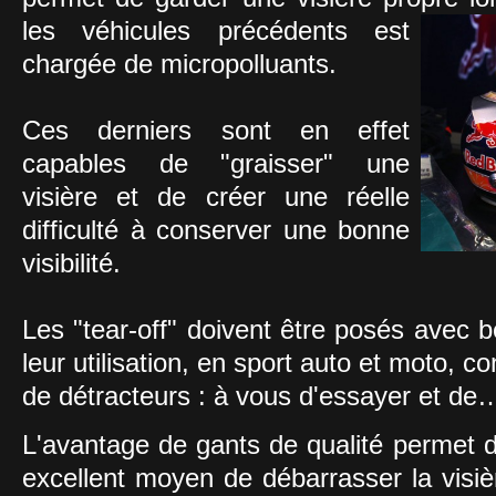
les véhicules précédents est
chargée de micropolluants.
Ces derniers sont en effet
capables de "graisser" une
visière et de créer une réelle
difficulté à conserver une bonne
visibilité.
Les "tear-off" doivent être posés avec 
leur utilisation, en sport auto et moto, c
de détracteurs : à vous d'essayer et de…
L'avantage de gants de qualité permet 
excellent moyen de débarrasser la visiè