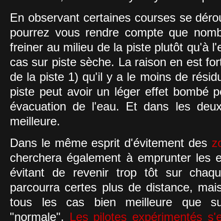
En observant certaines courses se dérou
pourrez vous rendre compte que nombr
freiner au milieu de la piste plutôt qu'à 
cas sur piste sèche. La raison en est fort
de la piste 1) qu'il y a le moins de rés
piste peut avoir un léger effet bombé p
évacuation de l'eau. Et dans les deux
meilleure.
Dans le même esprit d'évitement des
zo
cherchera également à emprunter les e
évitant de revenir trop tôt sur cha
parcourra certes plus de distance, mai
tous les cas bien meilleure que sur
"normale".
Les pilotes expérimentés s'e