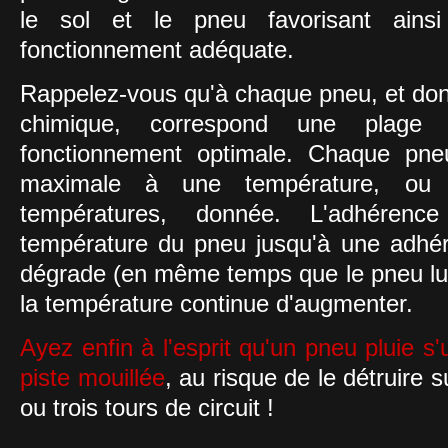
le sol et le pneu favorisant ains
fonctionnement adéquate.
Rappelez-vous qu'à chaque pneu, et do
chimique, correspond une plage
fonctionnement optimale. Chaque pne
maximale à une température, ou
températures, donnée. L'adhéren
température du pneu jusqu'à une adhé
dégrade (en même temps que le pneu lu
la température continue d'augmenter.
Ayez enfin à l'esprit qu'un pneu pluie s'
piste mouillée
, au risque de le détruir
ou trois tours de circuit !