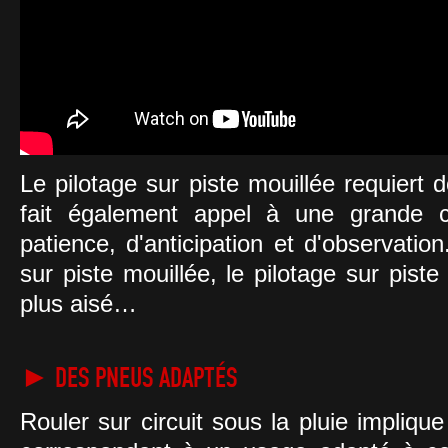
Le pilotage sur piste mouillée requiert 
fait également appel à une grande ca
patience, d'anticipation et d'observation
sur piste mouillée, le pilotage sur pist
plus aisé…
► DES PNEUS ADAPTÉS
Rouler sur circuit sous la pluie impliqu