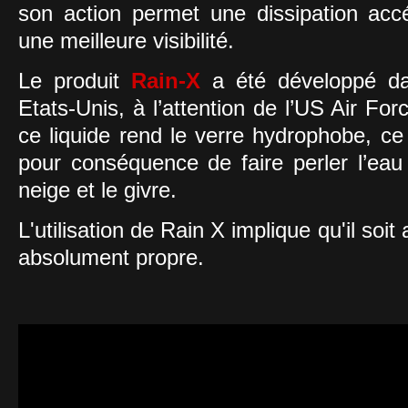
son action permet une dissipation acc
une meilleure visibilité.
Le produit
Rain-X
a été développé d
Etats-Unis, à l’attention de l’US Air Fo
ce liquide rend le verre hydrophobe, ce
pour conséquence de faire perler l’eau 
neige et le givre.
L'utilisation de Rain X implique qu'il soi
absolument propre.