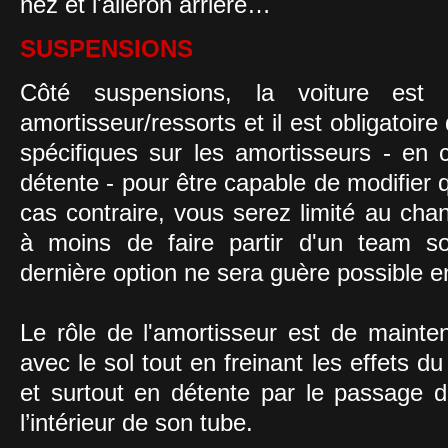
nez et l'aileron arrière…
SUSPENSIONS
Côté suspensions, la voiture est
amortisseur/ressorts et il est obligatoir
spécifiques sur les amortisseurs - e
détente - pour être capable de modifier 
cas contraire, vous serez limité au cha
à moins de faire partir d'un team so
dernière option ne sera guère possible e
Le rôle de l'amortisseur est de mainten
avec le sol tout en freinant les effets 
et surtout en détente par le passage d’
l’intérieur de son tube.