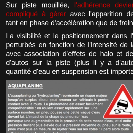
Sur piste mouillée,
l'adhérence devie
compliqué à gérer
avec l'apparition d
tant en phase d'accélération que de frei
La visibilité et le positionnement dans
perturbés en fonction de l'intensité de la
avec association d'effets de halo et 
d'autos sur la piste (plus il y a d'au
quantité d'eau en suspension est importa