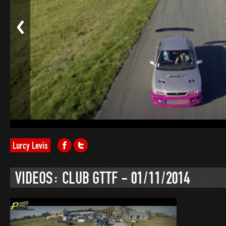
Lurcy Levis
VIDEOS: CLUB GTTF - 01/11/2014