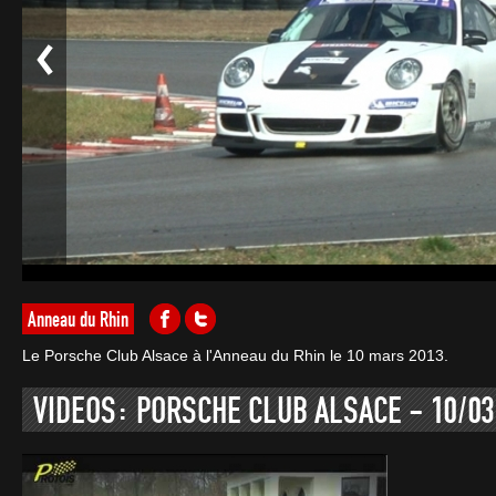
Anneau du Rhin
Le Porsche Club Alsace à l'Anneau du Rhin le 10 mars 2013.
VIDEOS: PORSCHE CLUB ALSACE - 10/03