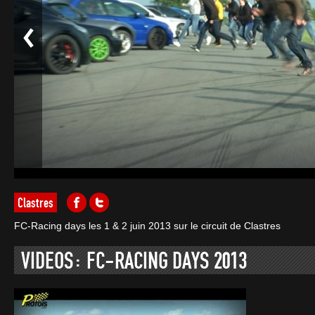
Clastres
FC-Racing days les 1 & 2 juin 2013 sur le circuit de Clastres
VIDEOS: FC-RACING DAYS 2013