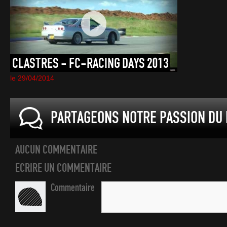
CLASTRES
-
FC-RACING
DAYS
2013
le 29/04/2014
PARTAGEONS NOTRE PASSION DU 
AUCUN COMMENTAIRE
ECRIRE UN COMMENTAIRE
Commentaire