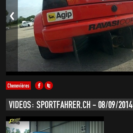
Chenevières
VIDEOS: SPORTFAHRER.CH - 08/09/2014