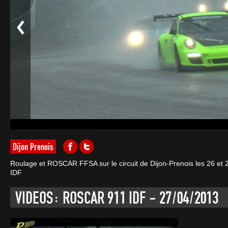
Dijon Prenois
Roulage et ROSCAR FFSA sur le circuit de Dijon-Prenois les 26 et 2
IDF
VIDEOS: ROSCAR 911 IDF - 27/04/2013