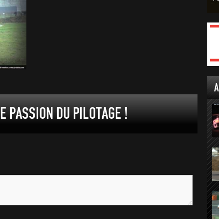
A
 PASSION DU PILOTAGE !