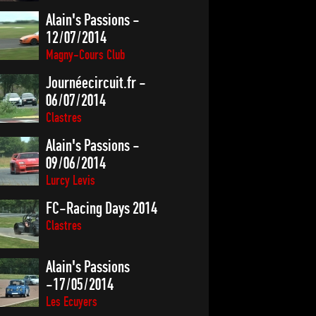
Alain's Passions -
12/07/2014
Magny-Cours Club
Journéecircuit.fr -
06/07/2014
Clastres
Alain's Passions -
09/06/2014
Lurcy Levis
FC-Racing Days 2014
Clastres
Alain's Passions
-17/05/2014
Les Ecuyers