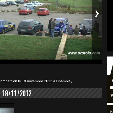
t Compétition le 18 novembre 2012 à Chambley.
 18/11/2012