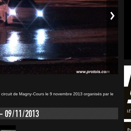
 circuit de Magny-Cours le 9 novembre 2013 organisés par le
- 09/11/2013