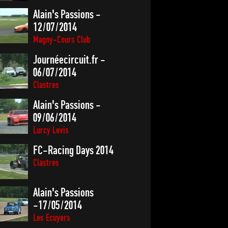
Alain's Passions -
12/07/2014
Magny-Cours Club
Journéecircuit.fr -
06/07/2014
Clastres
Alain's Passions -
09/06/2014
Lurcy Levis
FC-Racing Days 2014
Clastres
Alain's Passions
-17/05/2014
Les Ecuyers