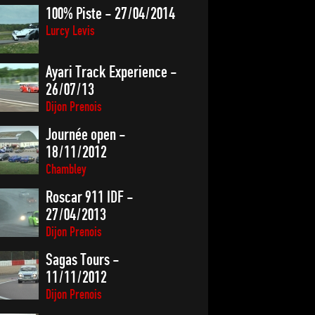
100% Piste - 27/04/2014
Lurcy Levis
Ayari Track Experience -
26/07/13
Dijon Prenois
Journée open -
18/11/2012
Chambley
Roscar 911 IDF -
27/04/2013
Dijon Prenois
Sagas Tours -
11/11/2012
Dijon Prenois